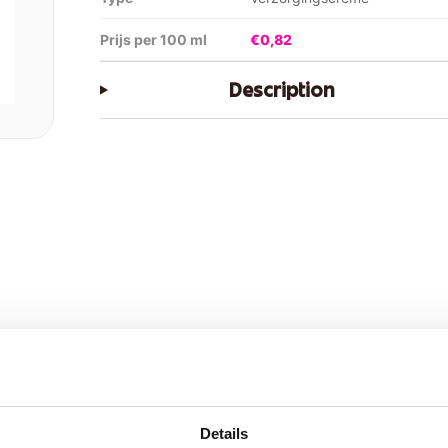
Prijs per 100 ml
€0,82
Description
Details