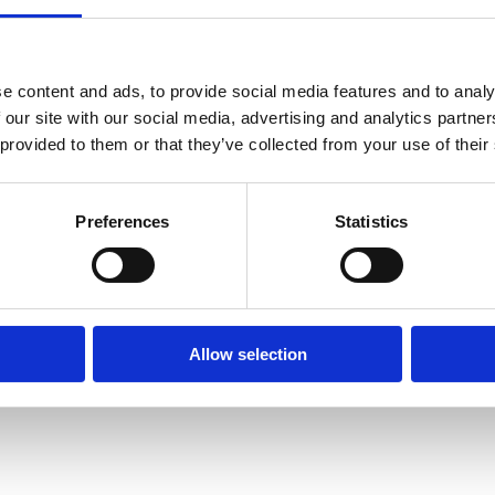
e content and ads, to provide social media features and to analy
 our site with our social media, advertising and analytics partn
 provided to them or that they’ve collected from your use of their
Preferences
Statistics
Allow selection