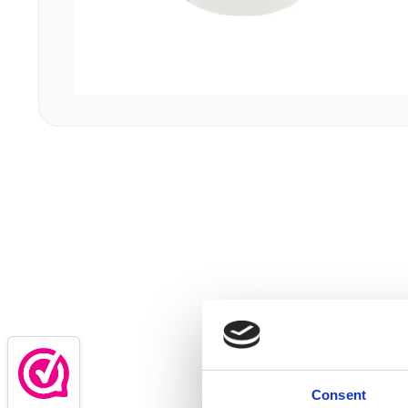
Consent