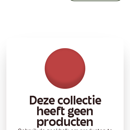
Deze collectie
heeft geen
producten