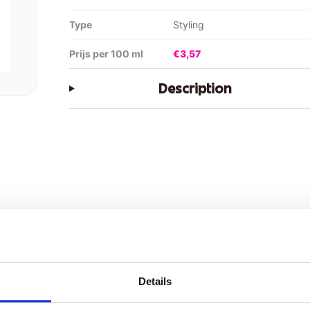
Type
Styling
Prijs per 100 ml
€3,57
Description
Details