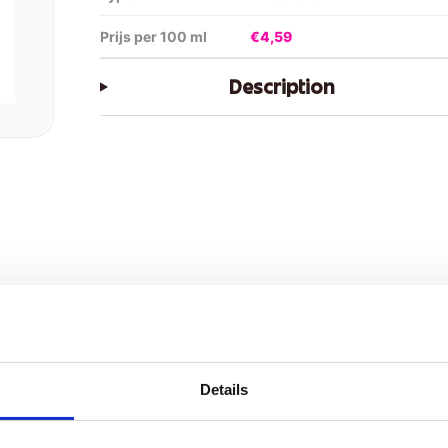
Prijs per 100 ml
€4,59
Description
Details