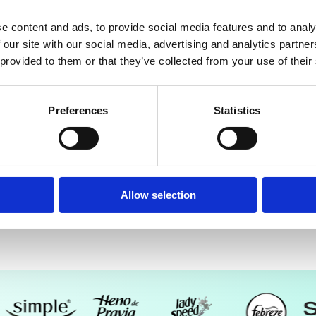
e content and ads, to provide social media features and to analy
 our site with our social media, advertising and analytics partn
 provided to them or that they’ve collected from your use of their
Preferences
Statistics
Allow selection