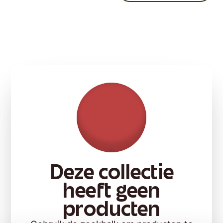
Deze collectie
heeft geen
producten