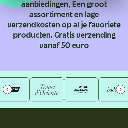
aanbiedingen, Een groot
assortiment en lage
verzendkosten op al je favoriete
producten. Gratis verzending
vanaf 50 euro